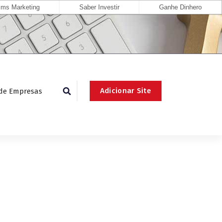
ms Marketing
Saber Investir
Ganhe Dinhero
Adicionar Site
 de Empresas