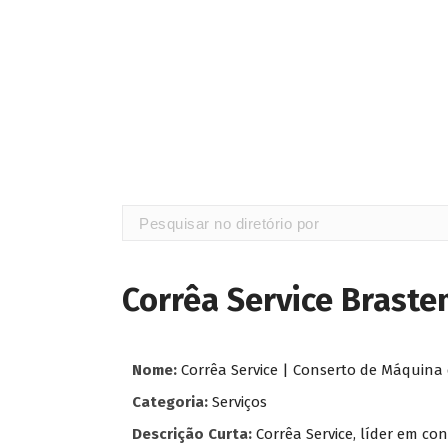
Corrêa Service Brast
Nome:
Corrêa Service | Conserto de Máquina 
Categoria:
Serviços
Descrição Curta:
Corrêa Service, líder em c