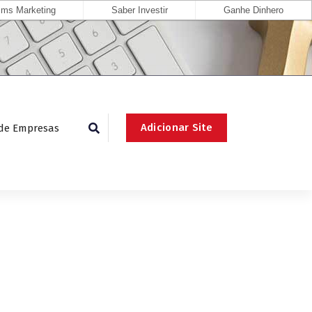
ms Marketing
Saber Investir
Ganhe Dinhero
Adicionar Site
 de Empresas