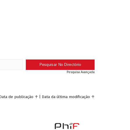
Pesquisa Avançada
Data de publicação
↑
|
Data da última modificação
↑