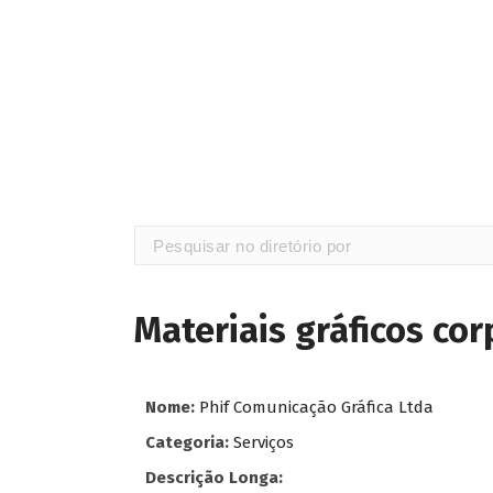
Materiais gráficos cor
Nome:
Phif Comunicação Gráfica Ltda
Categoria:
Serviços
Descrição Longa: