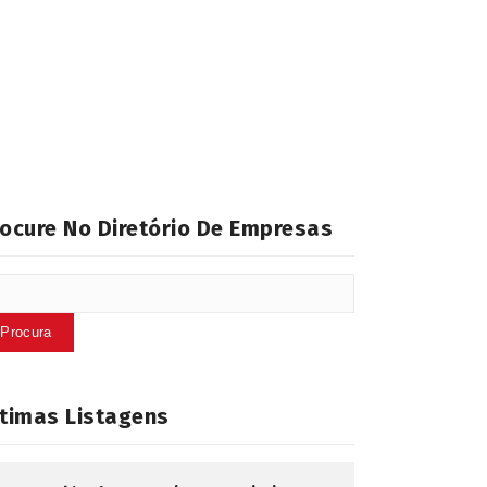
ocure No Diretório De Empresas
ltimas Listagens