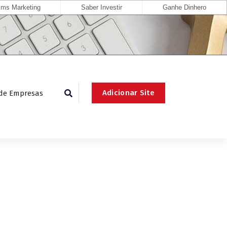
ms Marketing
Saber Investir
Ganhe Dinhero
Adicionar Site
 de Empresas