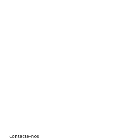
Contacte-nos