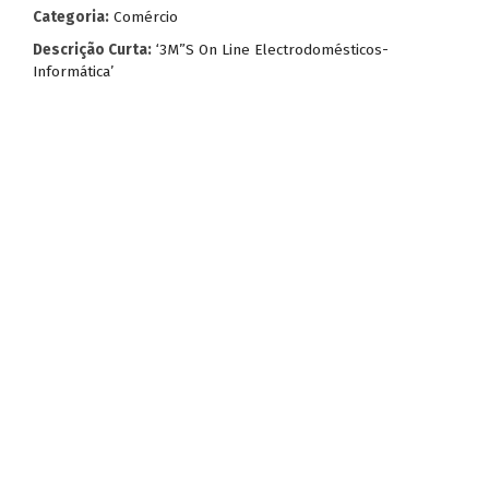
Categoria:
Comércio
Descrição Curta:
‘3M”S On Line Electrodomésticos-
Informática’