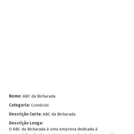
Nome:
ABC da Bicharada
Categoria:
Comércio
Descrição Curta:
ABC da Bicharada
Descrição Longa:
O ABC da Bicharada é uma empresa dedicada à