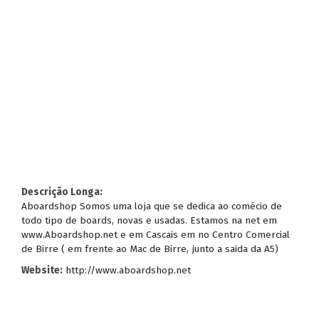
Descrição Longa:
Aboardshop Somos uma loja que se dedica ao comécio de
todo tipo de boards, novas e usadas. Estamos na net em
www.Aboardshop.net e em Cascais em no Centro Comercial
de Birre ( em frente ao Mac de Birre, junto a saida da A5)
Website:
http://www.aboardshop.net