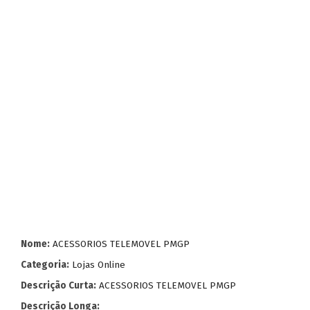
Nome:
ACESSORIOS TELEMOVEL PMGP
Categoria:
Lojas Online
Descrição Curta:
ACESSORIOS TELEMOVEL PMGP
Descrição Longa: