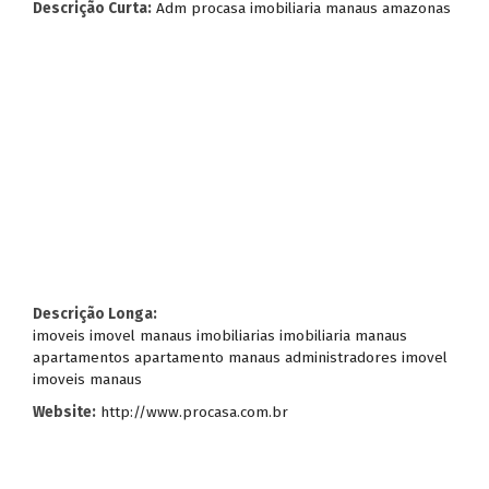
Descrição Curta:
Adm procasa imobiliaria manaus amazonas
Descrição Longa:
imoveis imovel manaus imobiliarias imobiliaria manaus
apartamentos apartamento manaus administradores imovel
imoveis manaus
Website:
http://www.procasa.com.br