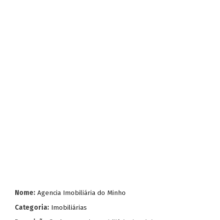
Nome:
Agencia Imobiliária do Minho
Categoria:
Imobiliárias