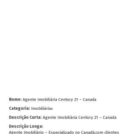
Nome:
Agente Imobiliária Century 21 – Canada
Categoria:
Imobiliárias
Descrição Curta:
Agente Imobiliária Century 21 – Canada
Descrição Longa:
Agente Imobiliário – Especializado no Canadá,com clientes