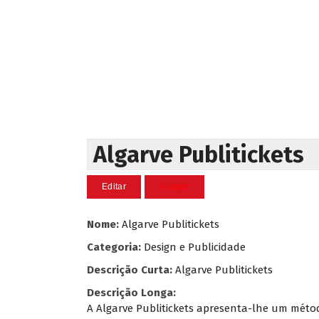
Algarve Publitickets
Nome:
Algarve Publitickets
Categoria:
Design e Publicidade
Descrição Curta:
Algarve Publitickets
Descrição Longa:
A Algarve Publitickets apresenta-lhe um métod