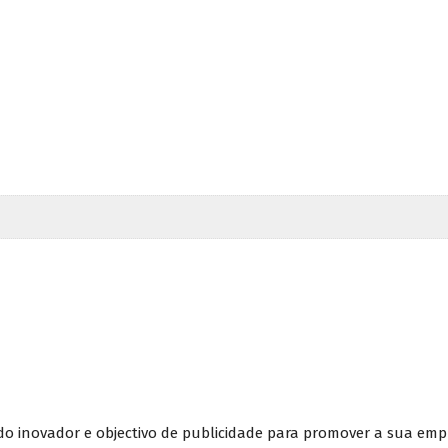
o inovador e objectivo de publicidade para promover a sua empr