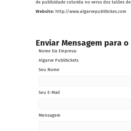
de publicidade colorida no verso dos talões de
Website:
http://www.algarvepublitickes.com
Enviar Mensagem para o
Nome Da Empresa:
Algarve Publitickets
Seu Nome
Seu E-Mail
Mensagem