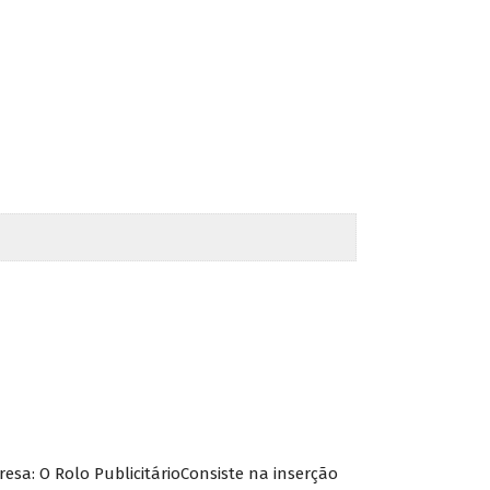
esa: O Rolo PublicitárioConsiste na inserção