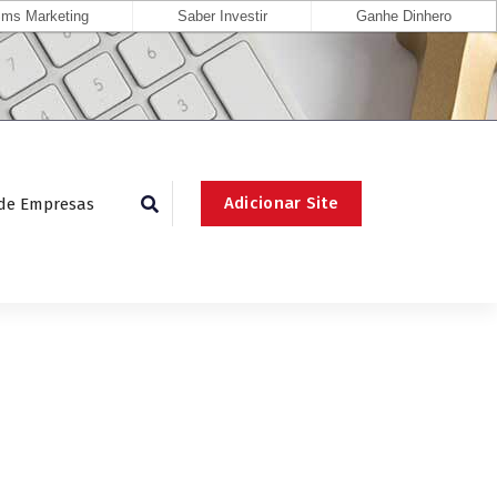
ms Marketing
Saber Investir
Ganhe Dinhero
Adicionar Site
 de Empresas