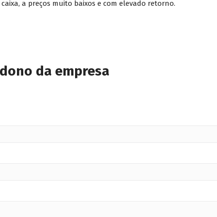
 caixa, a preços muito baixos e com elevado retorno.
 dono da empresa