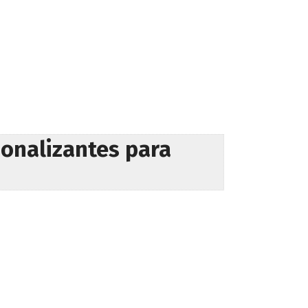
ionalizantes para