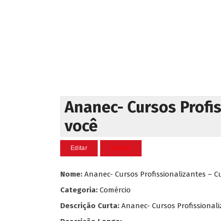
Ananec- Cursos Profis
você
Nome:
Ananec- Cursos Profissionalizantes – Cu
Categoria:
Comércio
Descrição Curta:
Ananec- Cursos Profissionali