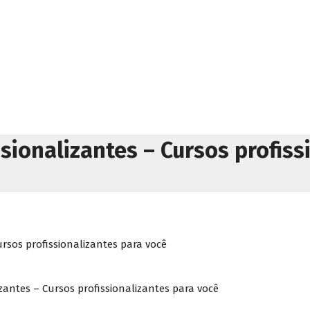
sionalizantes – Cursos profiss
rsos profissionalizantes para você
zantes – Cursos profissionalizantes para você