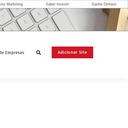
ms Marketing
Saber Investir
Ganhe Dinhero
Adicionar Site
 de Empresas