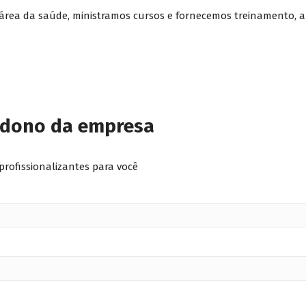
 área da saúde, ministramos cursos e fornecemos treinamento, a
 dono da empresa
profissionalizantes para você