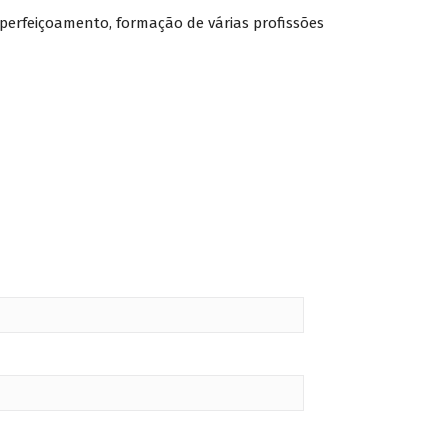
perfeiçoamento, formação de várias profissões