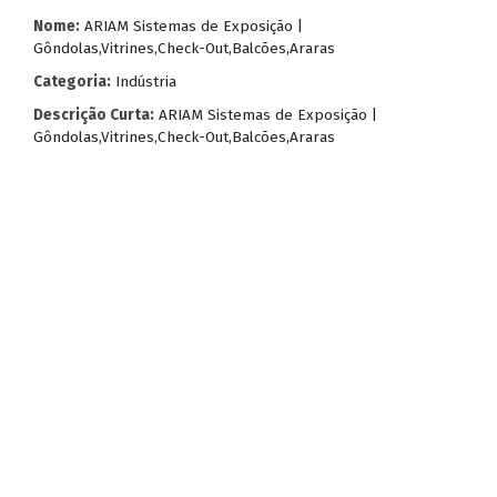
Nome:
ARIAM Sistemas de Exposição |
Gôndolas,Vitrines,Check-Out,Balcões,Araras
Categoria:
Indústria
Descrição Curta:
ARIAM Sistemas de Exposição |
Gôndolas,Vitrines,Check-Out,Balcões,Araras