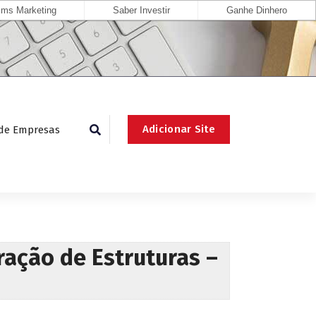
ms Marketing
Saber Investir
Ganhe Dinhero
Adicionar Site
 de Empresas
ração de Estruturas –