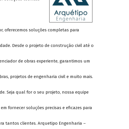
or, oferecemos soluções completas para
ade. Desde o projeto de construção civil até o
enciador de obras experiente, garantimos um
s, projetos de engenharia civil e muito mais.
. Seja qual for o seu projeto, nossa equipe
em fornecer soluções precisas e eficazes para
a tantos clientes. Arquetipo Engenharia –