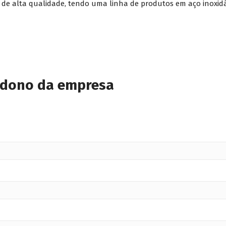
 de alta qualidade, tendo uma linha de produtos em aço inoxid
 dono da empresa