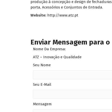
produção à concepção e design de fechaduras
porta, Acessórios e Conjuntos de Entrada.
Website:
http://www.atz.pt
Enviar Mensagem para o
Nome Da Empresa:
ATZ – Inovação e Qualidade
Seu Nome
Seu E-Mail
Mensagem