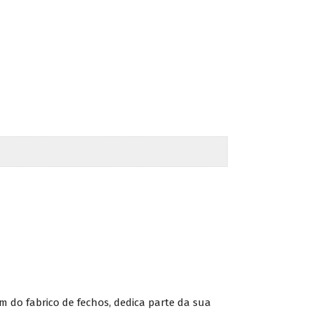
 do fabrico de fechos, dedica parte da sua