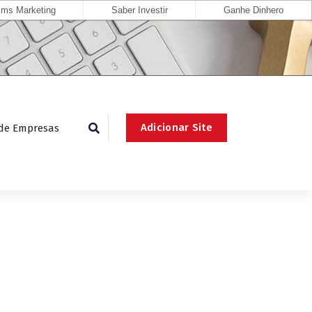
ms Marketing
Saber Investir
Ganhe Dinhero
Adicionar Site
 de Empresas