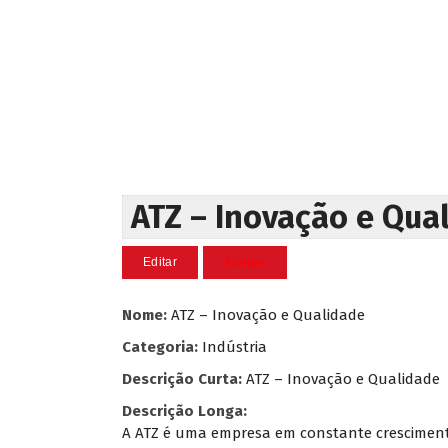
ATZ – Inovação e Qua
Nome:
ATZ – Inovação e Qualidade
Categoria:
Indústria
Descrição Curta:
ATZ – Inovação e Qualidade
Descrição Longa:
A ATZ é uma empresa em constante crescimento,