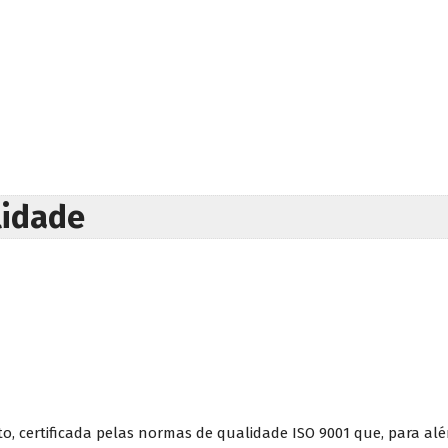
lidade
 certificada pelas normas de qualidade ISO 9001 que, para além