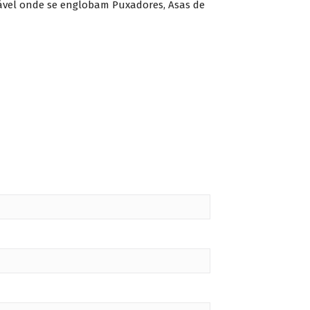
ável onde se englobam Puxadores, Asas de