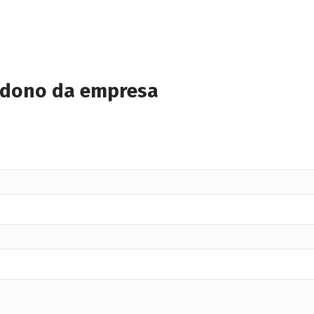
 dono da empresa