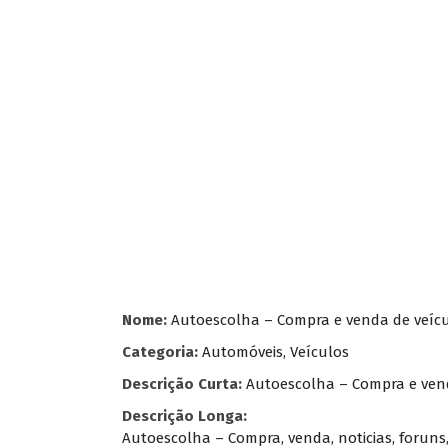
Nome:
Autoescolha – Compra e venda de veíc
Categoria:
Automóveis, Veículos
Descrição Curta:
Autoescolha – Compra e ven
Descrição Longa:
Autoescolha – Compra, venda, noticias, foruns