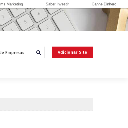
ms Marketing
Saber Investir
Ganhe Dinhero
Adicionar Site
 de Empresas