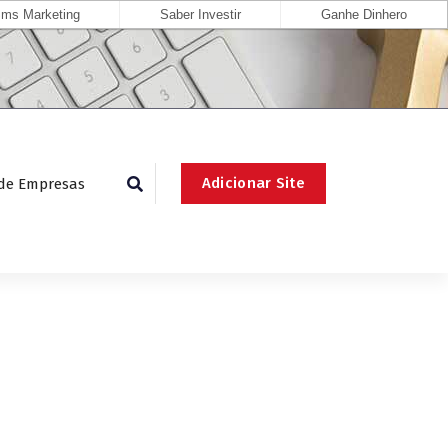
ms Marketing
Saber Investir
Ganhe Dinhero
Adicionar Site
 de Empresas