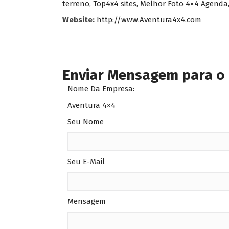
terreno, Top4x4 sites, Melhor Foto 4×4 Agenda,
Website:
http://www.Aventura4x4.com
Enviar Mensagem para o
Nome Da Empresa:
Aventura 4×4
Seu Nome
Seu E-Mail
Mensagem