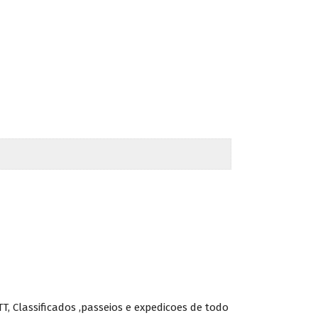
T, Classificados ,passeios e expedicoes de todo