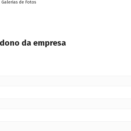
 Galerias de Fotos
 dono da empresa