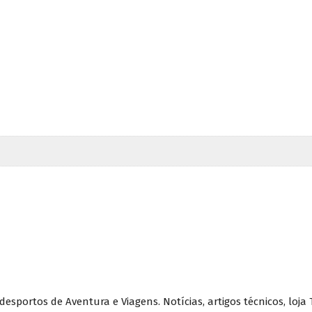
portos de Aventura e Viagens. Notícias, artigos técnicos, loja T