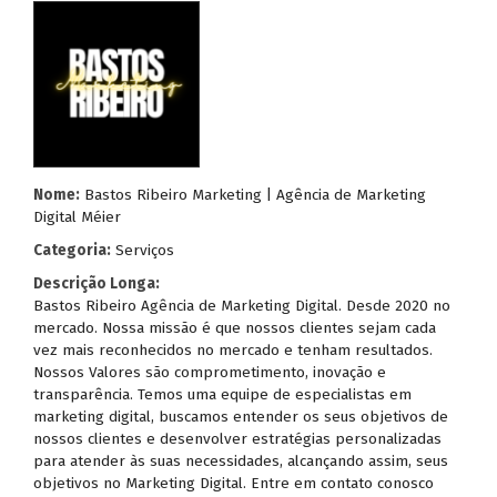
Nome:
Bastos Ribeiro Marketing | Agência de Marketing
Digital Méier
Categoria:
Serviços
Descrição Longa:
Bastos Ribeiro Agência de Marketing Digital. Desde 2020 no
mercado. Nossa missão é que nossos clientes sejam cada
vez mais reconhecidos no mercado e tenham resultados.
Nossos Valores são comprometimento, inovação e
transparência. Temos uma equipe de especialistas em
marketing digital, buscamos entender os seus objetivos de
nossos clientes e desenvolver estratégias personalizadas
para atender às suas necessidades, alcançando assim, seus
objetivos no Marketing Digital. Entre em contato conosco