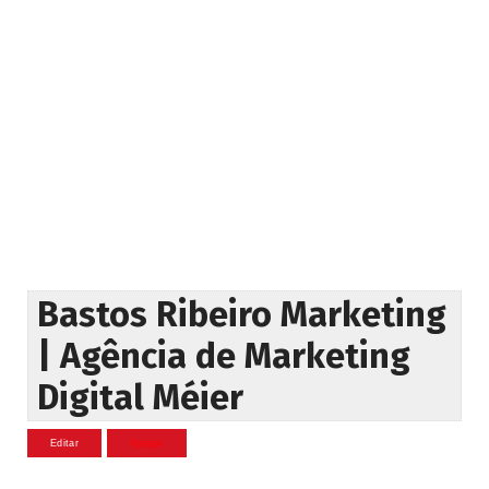
Bastos Ribeiro Marketing
| Agência de Marketing
Digital Méier