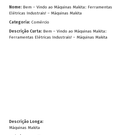
Nome:
Bem – Vindo ao Máquinas Makita:: Ferramentas
Elétricas Industrais! – Máquinas Makita
Categoria:
Comércio
Descrição Curta:
Bem – Vindo ao Máquinas Makita::
Ferramentas Elétricas Industrais! – Máquinas Makita
Descrição Longa:
Máquinas Makita