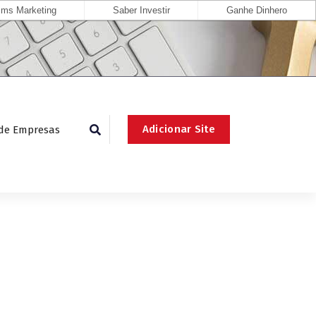
ms Marketing
Saber Investir
Ganhe Dinhero
Adicionar Site
 de Empresas