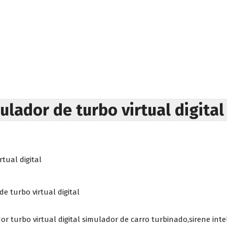
ulador de turbo virtual digital
tual digital
e turbo virtual digital
 turbo virtual digital simulador de carro turbinado,sirene intel