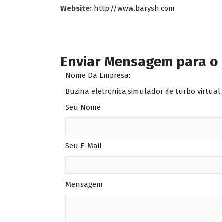
Website:
http://www.barysh.com
Enviar Mensagem para o
Nome Da Empresa:
Buzina eletronica,simulador de turbo virtual 
Seu Nome
Seu E-Mail
Mensagem