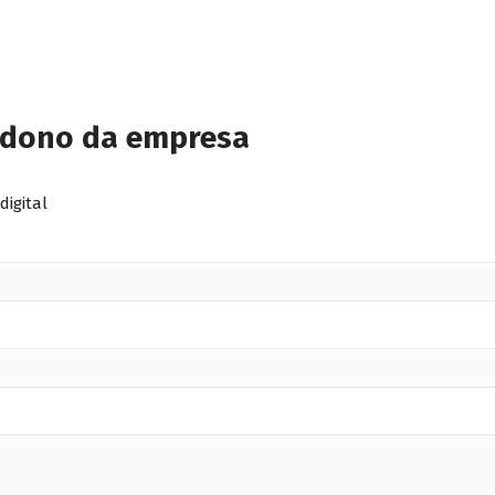
 dono da empresa
digital