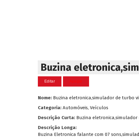
Buzina eletronica,sim
Nome:
Buzina eletronica,simulador de turbo vir
Categoria:
Automóveis, Veículos
Descrição Curta:
Buzina eletronica,simulador d
Descrição Longa:
Buzina Eletronica falante com 07 sons,simulador