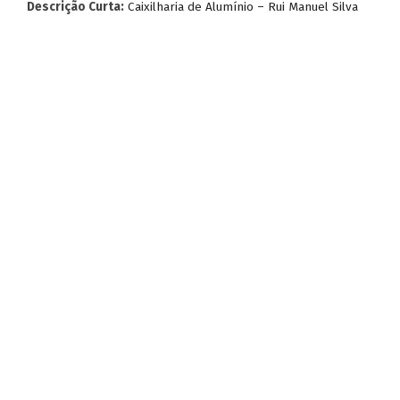
Descrição Curta:
Caixilharia de Alumínio – Rui Manuel Silva