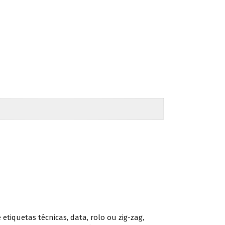
etiquetas técnicas, data, rolo ou zig-zag,