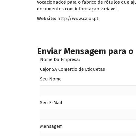
vocacionados para o fabrico de rótulos que aj
documentos com informação variável.
Website:
http://www.cajor.pt
Enviar Mensagem para o
Nome Da Empresa:
Cajor SA Comercio de Etiquetas
Seu Nome
Seu E-Mail
Mensagem