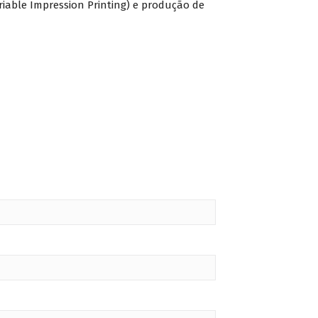
iable Impression Printing) e produção de