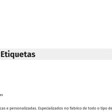
 Etiquetas
as
s e personalizadas. Especializados no fabrico de todo o tipo de 