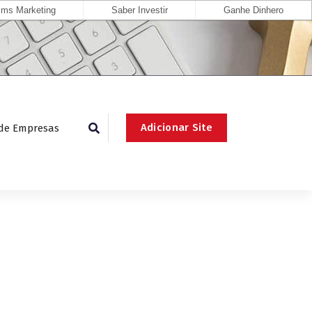
ms Marketing
Saber Investir
Ganhe Dinhero
Adicionar Site
 de Empresas