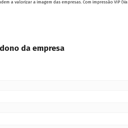
udem a valorizar a imagem das empresas. Com impressão VIP (Var
 dono da empresa