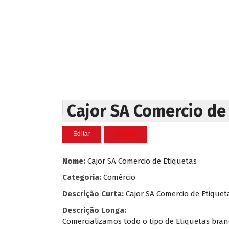
Cajor SA Comercio de
Nome:
Cajor SA Comercio de Etiquetas
Categoria:
Comércio
Descrição Curta:
Cajor SA Comercio de Etiquet
Descrição Longa:
Comercializamos todo o tipo de Etiquetas branca