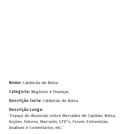
Nome:
Caldeirão de Bolsa
Categoria:
Negócios e Finanças
Descrição Curta:
Caldeirão de Bolsa
Descrição Longa:
‘Espaço de discussão sobre Mercados de Capitais: Bolsa,
Acções, Futuros, Warrants, CFD”s, Forum, Entrevistas,
Analises e Comentarios, etc..’