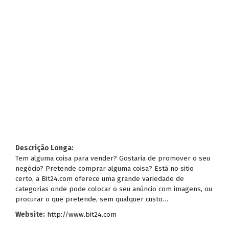
Descrição Longa:
Tem alguma coisa para vender? Gostaria de promover o seu
negócio? Pretende comprar alguma coisa? Está no sitio
certo, a Bit24.com oferece uma grande variedade de
categorias onde pode colocar o seu anúncio com imagens, ou
procurar o que pretende, sem qualquer custo…
Website:
http://www.bit24.com