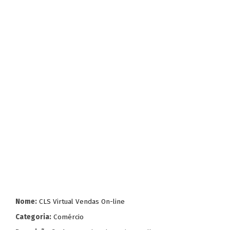
Nome:
CLS Virtual Vendas On-line
Categoria:
Comércio