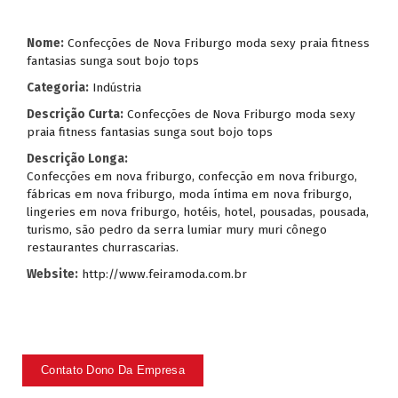
Nome:
Confecções de Nova Friburgo moda sexy praia fitness
fantasias sunga sout bojo tops
Categoria:
Indústria
Descrição Curta:
Confecções de Nova Friburgo moda sexy
praia fitness fantasias sunga sout bojo tops
Descrição Longa:
Confecções em nova friburgo, confecção em nova friburgo,
fábricas em nova friburgo, moda íntima em nova friburgo,
lingeries em nova friburgo, hotéis, hotel, pousadas, pousada,
turismo, são pedro da serra lumiar mury muri cônego
restaurantes churrascarias.
Website:
http://www.feiramoda.com.br