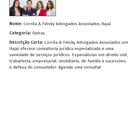
Nome:
Corrêa & Felsky Advogados Associados Itajaí
Categoria:
Outras
Descrição Curta:
Corrêa & Felsky Advogados Associados em
Itajaí oferece consultoria jurídica especializada e uma
variedade de serviços jurídicos. Especialistas em direito civil,
trabalhista, empresarial, imobiliário, de família e sucessões,
e defesa do consumidor. Agende uma consulta!