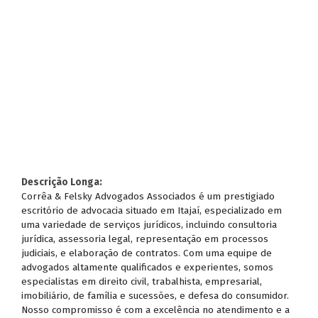
Descrição Longa:
Corrêa & Felsky Advogados Associados é um prestigiado
escritório de advocacia situado em Itajaí, especializado em
uma variedade de serviços jurídicos, incluindo consultoria
jurídica, assessoria legal, representação em processos
judiciais, e elaboração de contratos. Com uma equipe de
advogados altamente qualificados e experientes, somos
especialistas em direito civil, trabalhista, empresarial,
imobiliário, de família e sucessões, e defesa do consumidor.
Nosso compromisso é com a excelência no atendimento e a