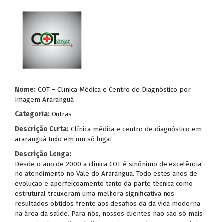
Nome:
COT – Clínica Médica e Centro de Diagnóstico por
Imagem Araranguá
Categoria:
Outras
Descrição Curta:
Clínica médica e centro de diagnóstico em
araranguá tudo em um só lugar
Descrição Longa:
Desde o ano de 2000 a clinica COT é sinônimo de excelência
no atendimento no Vale do Ararangua. Todo estes anos de
evolução e aperfeiçoamento tanto da parte técnica como
estrutural trouxeram uma melhora significativa nos
resultados obtidos frente aos desafios da da vida moderna
na área da saúde. Para nós, nossos clientes não são só mais