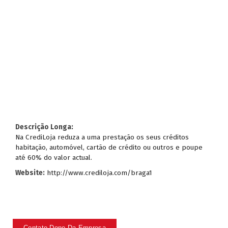
Descrição Longa:
Na CrediLoja reduza a uma prestação os seus créditos
habitação, automóvel, cartão de crédito ou outros e poupe
até 60% do valor actual.
Website:
http://www.crediloja.com/braga1