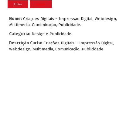
Nome:
Criações Digitais – Impressão Digital, Webdesign,
Multimedia, Comunicação, Publicidade.
Categoria:
Design e Publicidade
Descrição Curta:
Criações Digitais – Impressão Digital,
Webdesign, Multimedia, Comunicação, Publicidade.