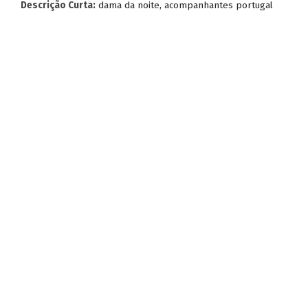
Descrição Curta:
dama da noite, acompanhantes portugal