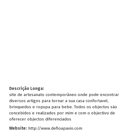
Descrição Longa:
site de artesanato contemporâneo onde pode encontrar
diversos artigos para tornar a sua casa confortavel,
brinquedos e ropupa para bebe. Todos os objectos são
concebidos e realizados por mim e com o objectivo de
oferecer objectos diferenciados
Website:
http://www.defioapavio.com