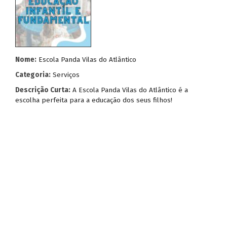
Nome:
Escola Panda Vilas do Atlântico
Categoria:
Serviços
Descrição Curta:
A Escola Panda Vilas do Atlântico é a
escolha perfeita para a educação dos seus filhos!