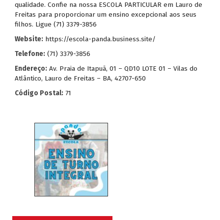
qualidade. Confie na nossa ESCOLA PARTICULAR em Lauro de
Freitas para proporcionar um ensino excepcional aos seus
filhos. Ligue (71) 3379-3856
Website:
https://escola-panda.business.site/
Telefone:
(71) 3379-3856
Endereço:
Av. Praia de Itapuã, 01 – QD10 LOTE 01 – Vilas do
Atlântico, Lauro de Freitas – BA, 42707-650
Código Postal:
71