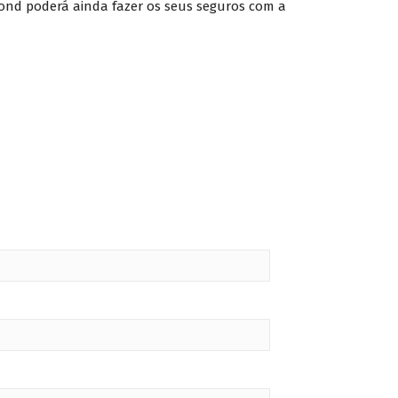
nd poderá ainda fazer os seus seguros com a