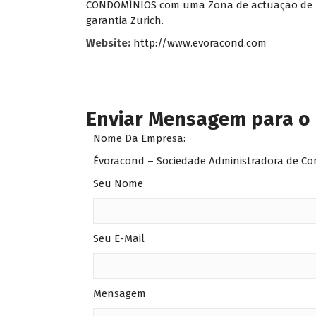
CONDOMÍNIOS com uma Zona de actuação de Évo
garantia Zurich.
Website:
http://www.evoracond.com
Enviar Mensagem para o
Nome Da Empresa:
Évoracond – Sociedade Administradora de C
Seu Nome
Seu E-Mail
Mensagem