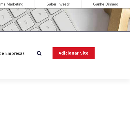
ms Marketing
Saber Investir
Ganhe Dinhero
Adicionar Site
 de Empresas