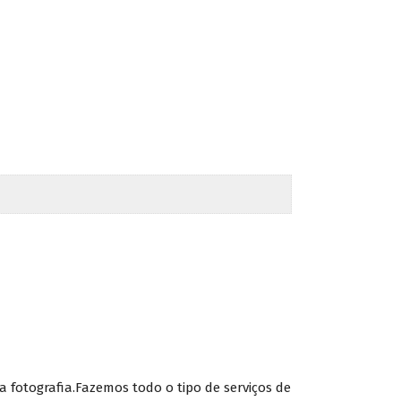
fotografia.Fazemos todo o tipo de serviços de