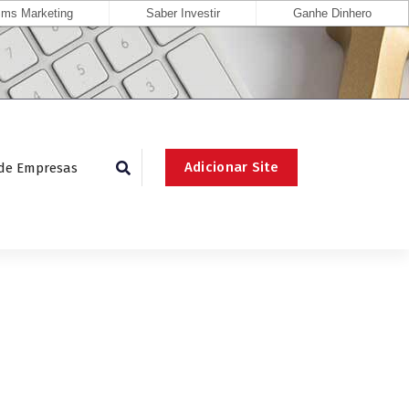
ms Marketing
Saber Investir
Ganhe Dinhero
Adicionar Site
 de Empresas