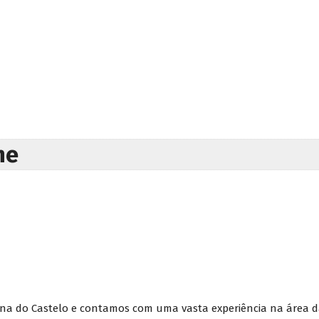
ne
na do Castelo e contamos com uma vasta experiência na área da 