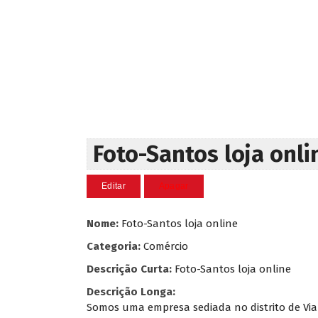
Foto-Santos loja onli
Nome:
Foto-Santos loja online
Categoria:
Comércio
Descrição Curta:
Foto-Santos loja online
Descrição Longa:
Somos uma empresa sediada no distrito de Via