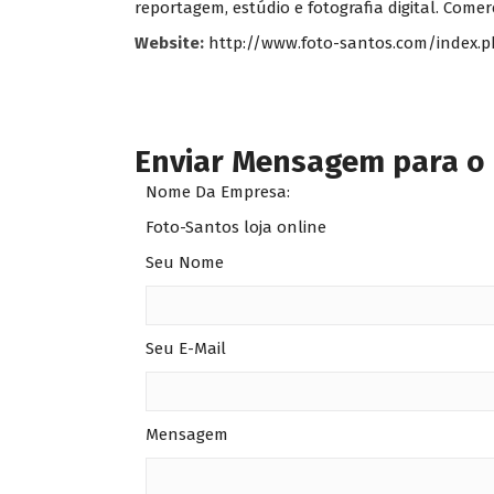
reportagem, estúdio e fotografia digital. Com
Website:
http://www.foto-santos.com/index.
Enviar Mensagem para o
Nome Da Empresa:
Foto-Santos loja online
Seu Nome
Seu E-Mail
Mensagem