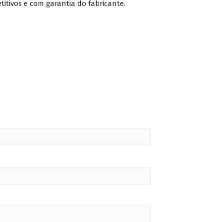
itivos e com garantia do fabricante.