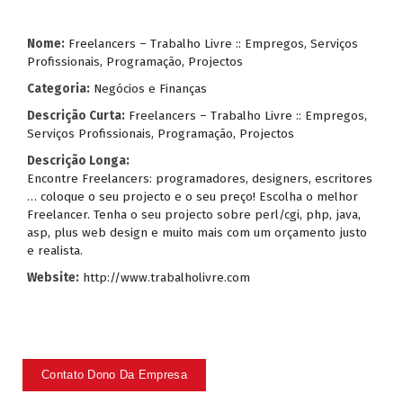
Nome:
Freelancers – Trabalho Livre :: Empregos, Serviços
Profissionais, Programação, Projectos
Categoria:
Negócios e Finanças
Descrição Curta:
Freelancers – Trabalho Livre :: Empregos,
Serviços Profissionais, Programação, Projectos
Descrição Longa:
Encontre Freelancers: programadores, designers, escritores
… coloque o seu projecto e o seu preço! Escolha o melhor
Freelancer. Tenha o seu projecto sobre perl/cgi, php, java,
asp, plus web design e muito mais com um orçamento justo
e realista.
Website:
http://www.trabalholivre.com