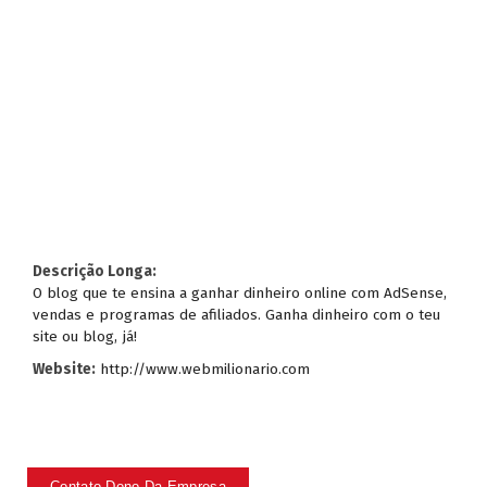
Descrição Longa:
O blog que te ensina a ganhar dinheiro online com AdSense,
vendas e programas de afiliados. Ganha dinheiro com o teu
site ou blog, já!
Website:
http://www.webmilionario.com