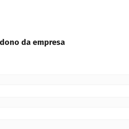
 dono da empresa