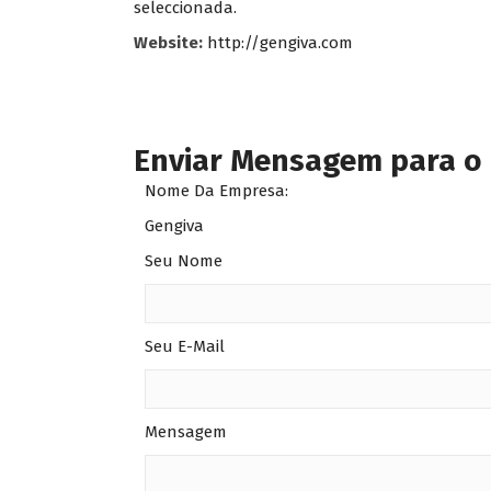
seleccionada.
Website:
http://gengiva.com
Enviar Mensagem para o
Nome Da Empresa:
Gengiva
Seu Nome
Seu E-Mail
Mensagem