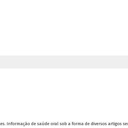
es. Informação de saúde oral sob a forma de diversos artigos s