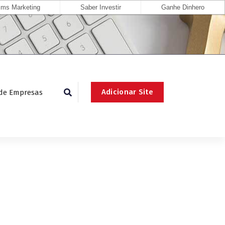
ms Marketing
Saber Investir
Ganhe Dinhero
Adicionar Site
 de Empresas