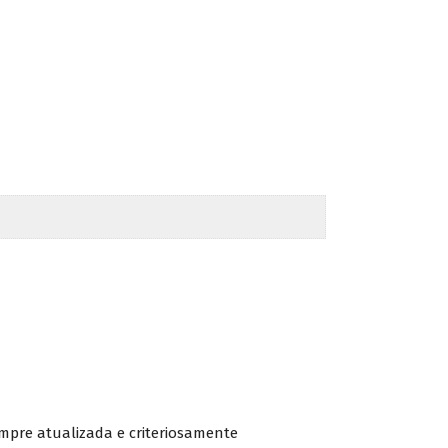
empre atualizada e criteriosamente