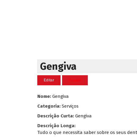
Gengiva
Nome:
Gengiva
Categoria:
Serviços
Descrição Curta:
Gengiva
Descrição Longa:
Tudo o que necessita saber sobre os seus dent