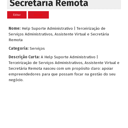
Secretária Remota
Nome:
Help Suporte Administrativo | Terceirização de
Serviços Administrativos, Assistente Virtual e Secretária
Remota
Categoria:
Serviços
Descrição Curta:
A Help Suporte Administrativo |
Terceirização de Serviços Administrativos, Assistente Virtual e
Secretária Remota nasceu com um propósito claro: apoiar
empreendedores para que possam focar na gestão do seu
negócio.