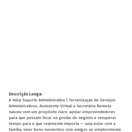
Descrição Longa:
A Help Suporte Administrativo | Terceirização de Serviços
Administrativos, Assistente Virtual e Secretária Remota
nasceu com um propósito claro: apoiar empreendedores
para que possam focar na gestão do negócio e recuperar
tempo para o que realmente importa — seja estar com a
família, viver bons momentos com amigos ou simplesmente