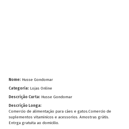
Nome:
Husse Gondomar
Categoria:
Lojas Online
Descrição Curta:
Husse Gondomar
Descrição Longa:
Comercio de alimentação para cães e gatos.Comercio de
suplementos vitaminicos e acessorios. Amostras grátis.
Entrga gratuita ao domicilio.