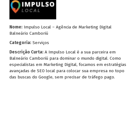
Nome:
Impulso Local – Agência de Marketing Digital
Balneário Camboriú
Categoria:
Serviços
Descrição Curta:
A Impulso Local é a sua parceira em
Balneário Camboriú para dominar o mundo digital. Como
especialistas em Marketing Digital, focamos em estratégias
avançadas de SEO local para colocar sua empresa no topo
das buscas do Google, sem precisar de tráfego pago.