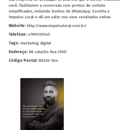
você, facilitamos a conversão com pontos de contato
simplificados, incluindo botões de WhatsApp. Escolha a
Impulso Local e dê um salto nos seus resultados online.
Website:
http://www.impulsolocal.com.br/
Telefone:
47991109345
Tags:
marketing digital
Endereço:
86 sala204 Rua 1000
Código Postal:
88330-564