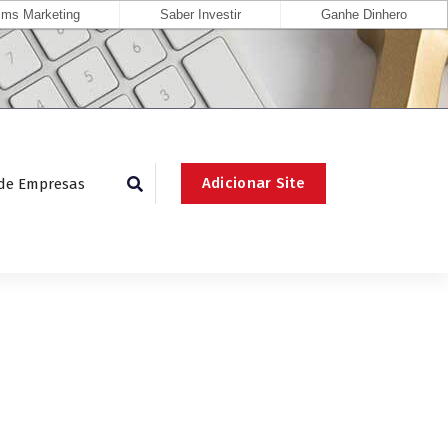
ms Marketing
Saber Investir
Ganhe Dinhero
Adicionar Site
 de Empresas