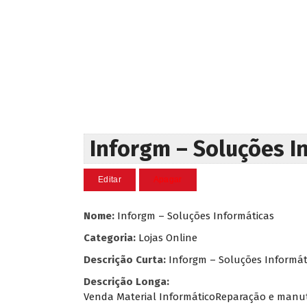
Inforgm – Soluções I
Nome:
Inforgm – Soluções Informáticas
Categoria:
Lojas Online
Descrição Curta:
Inforgm – Soluções Informát
Descrição Longa:
Venda Material InformáticoReparação e manu