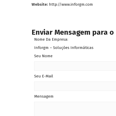
Website:
http://www.inforgm.com
Enviar Mensagem para o
Nome Da Empresa:
Inforgm – Soluções Informáticas
Seu Nome
Seu E-Mail
Mensagem