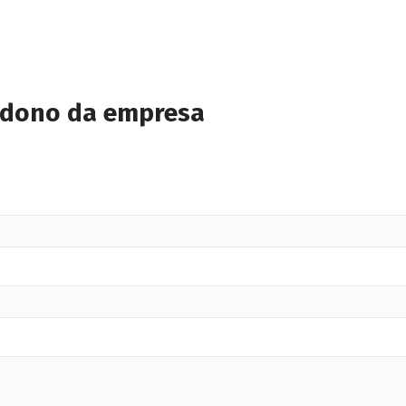
 dono da empresa