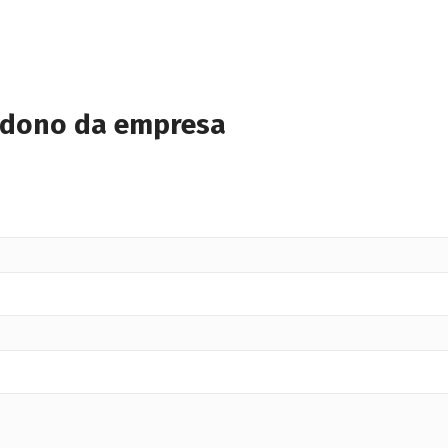
 dono da empresa