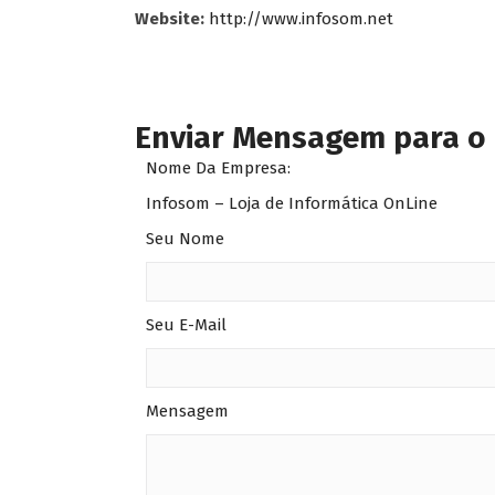
Website:
http://www.infosom.net
Enviar Mensagem para o
Nome Da Empresa:
Infosom – Loja de Informática OnLine
Seu Nome
Seu E-Mail
Mensagem