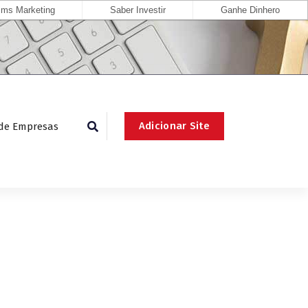
ms Marketing
Saber Investir
Ganhe Dinhero
Adicionar Site
 de Empresas