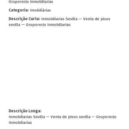
Gruporecio Inmobiliarias
Categoria:
Imobiliárias
Descrição Curta:
Inmobiliarias Sevilla — Venta de pisos
sevilla — Gruporecio Inmobiliarias
Descrição Longa:
Inmobiliarias Sevilla — Venta de pisos sevilla — Gruporecio
Inmobiliarias