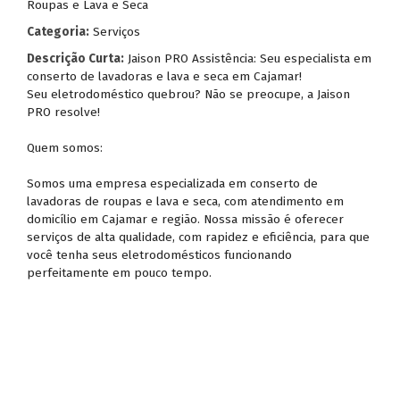
Roupas e Lava e Seca
Categoria:
Serviços
Descrição Curta:
Jaison PRO Assistência: Seu especialista em
conserto de lavadoras e lava e seca em Cajamar!
Seu eletrodoméstico quebrou? Não se preocupe, a Jaison
PRO resolve!
Quem somos:
Somos uma empresa especializada em conserto de
lavadoras de roupas e lava e seca, com atendimento em
domicílio em Cajamar e região. Nossa missão é oferecer
serviços de alta qualidade, com rapidez e eficiência, para que
você tenha seus eletrodomésticos funcionando
perfeitamente em pouco tempo.