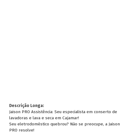
Descrição Longa:
Jaison PRO Assistência: Seu especialista em conserto de
lavadoras e lava e seca em Cajamar!
Seu eletrodoméstico quebrou? Não se preocupe, a Jaison
PRO resolve!