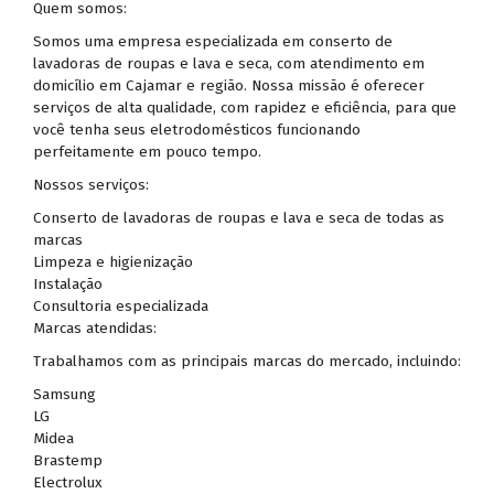
Quem somos:
Somos uma empresa especializada em conserto de
lavadoras de roupas e lava e seca, com atendimento em
domicílio em Cajamar e região. Nossa missão é oferecer
serviços de alta qualidade, com rapidez e eficiência, para que
você tenha seus eletrodomésticos funcionando
perfeitamente em pouco tempo.
Nossos serviços:
Conserto de lavadoras de roupas e lava e seca de todas as
marcas
Limpeza e higienização
Instalação
Consultoria especializada
Marcas atendidas:
Trabalhamos com as principais marcas do mercado, incluindo:
Samsung
LG
Midea
Brastemp
Electrolux