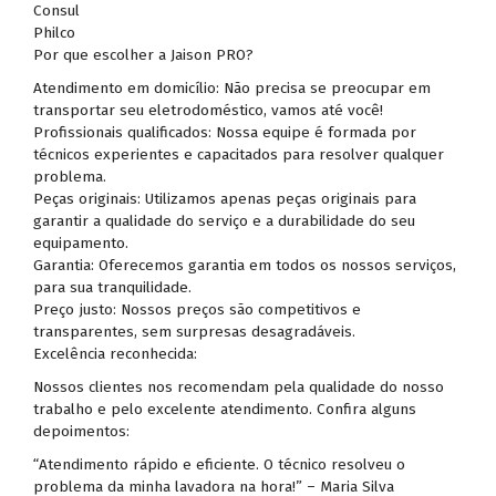
Consul
Philco
Por que escolher a Jaison PRO?
Atendimento em domicílio: Não precisa se preocupar em
transportar seu eletrodoméstico, vamos até você!
Profissionais qualificados: Nossa equipe é formada por
técnicos experientes e capacitados para resolver qualquer
problema.
Peças originais: Utilizamos apenas peças originais para
garantir a qualidade do serviço e a durabilidade do seu
equipamento.
Garantia: Oferecemos garantia em todos os nossos serviços,
para sua tranquilidade.
Preço justo: Nossos preços são competitivos e
transparentes, sem surpresas desagradáveis.
Excelência reconhecida:
Nossos clientes nos recomendam pela qualidade do nosso
trabalho e pelo excelente atendimento. Confira alguns
depoimentos:
“Atendimento rápido e eficiente. O técnico resolveu o
problema da minha lavadora na hora!” – Maria Silva