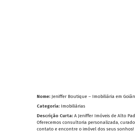
Nome:
Jeniffer Boutique – Imobiliária em Goiân
Categoria:
Imobiliárias
Descrição Curta:
A Jeniffer Imóveis de Alto P
Oferecemos consultoria personalizada, curador
contato e encontre o imóvel dos seus sonhos!