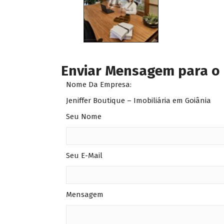
Enviar Mensagem para o
Nome Da Empresa:
Jeniffer Boutique – Imobiliária em Goiânia
Seu Nome
Seu E-Mail
Mensagem