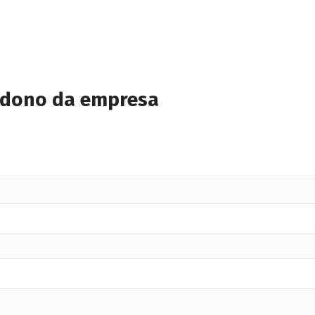
 dono da empresa