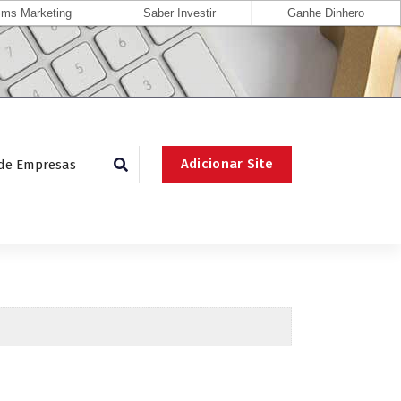
ms Marketing
Saber Investir
Ganhe Dinhero
Adicionar Site
 de Empresas