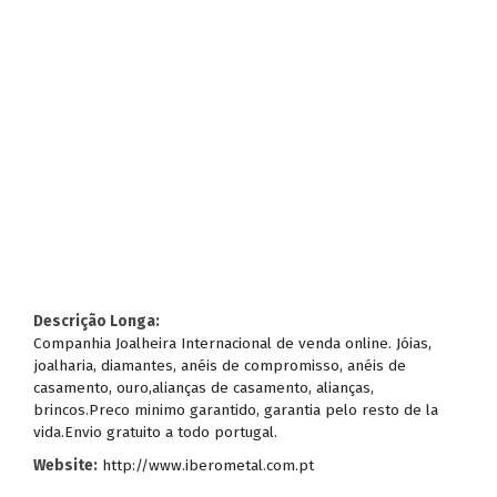
Descrição Longa:
Companhia Joalheira Internacional de venda online. Jóias,
joalharia, diamantes, anéis de compromisso, anéis de
casamento, ouro,alianças de casamento, alianças,
brincos.Preco minimo garantido, garantia pelo resto de la
vida.Envio gratuito a todo portugal.
Website:
http://www.iberometal.com.pt