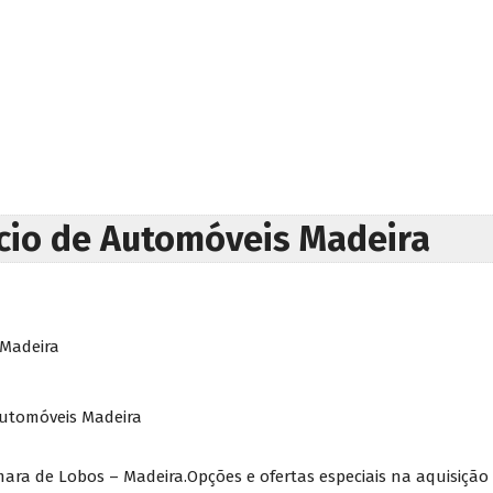
rcio de Automóveis Madeira
 Madeira
Automóveis Madeira
ara de Lobos – Madeira.Opções e ofertas especiais na aquisição 