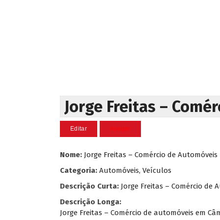
Jorge Freitas – Comé
Nome:
Jorge Freitas – Comércio de Automóveis
Categoria:
Automóveis, Veículos
Descrição Curta:
Jorge Freitas – Comércio de 
Descrição Longa:
Jorge Freitas – Comércio de automóveis em Câm