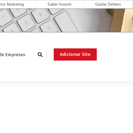
ms Marketing
Saber Investir
Ganhe Dinhero
Adicionar Site
 de Empresas