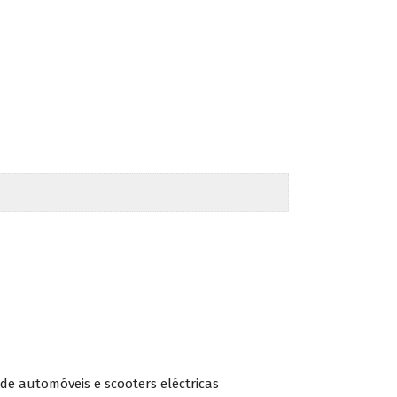
de automóveis e scooters eléctricas