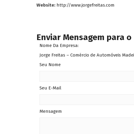
Website:
http://www.jorgefreitas.com
Enviar Mensagem para o
Nome Da Empresa:
Jorge Freitas – Comércio de Automóveis Made
Seu Nome
Seu E-Mail
Mensagem