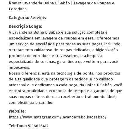
Nome:
Lavanderia Bolha D’Sabão | Lavagem de Roupas e
Edredons
Categoria:
Serviços
Descrição Longa:
A Lavanderia Bolha D’Sabão é sua solução completa e
especializada em lavagem de roupas em geral. Oferecemos
um serviço de excelência para todas as suas peças, incluindo
o tratamento cuidadoso de roupas delicadas, a higienização
profunda de edredons e travesseiros, e a limpeza
especializada de cortinas, garantindo que voltem para você
impecáveis.
Nosso diferencial está na tecnologia de ponta, nos produtos
de alta qualidade que protegem os tecidos, e no cuidado
artesanal que dedicamos a cada peça. Na Bolha D’Sabão, você
encontra praticidade, economia de tempo e a garantia de que
suas roupas e itens de casa receberão o tratamento ideal,
com eficiência e carinho.
Website:
https://www.instagram.com/lavanderiabolhadsabao/
Telefone:
5136626417